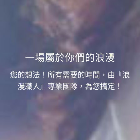
一場屬於你們的浪漫
您的想法！所有需要的時間，由『浪
漫職人』專業團隊，為您搞定！