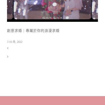
創意求婚｜專屬於你的浪漫求婚
3 10 月, 2022