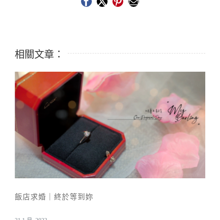
Facebook
X
Pinterest
Email:
相關文章：
飯店求婚｜終於等到妳