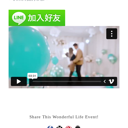
Share This Wonderful Life Event!