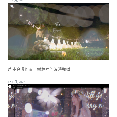
31 1 月, 2023
戶外浪漫佈置｜樹林裡的浪漫邂逅
12 1 月, 2023