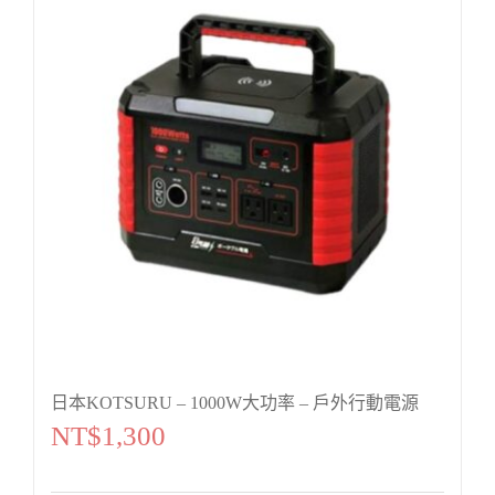
日本KOTSURU – 1000W大功率 – 戶外行動電源
NT$
1,300