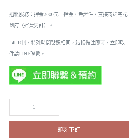
迅租服務：押金2000元＋押金，免證件，直接寄送宅配
到府（運費另計）。
24HR制，特殊時間點選相同，結帳備註即可，立即取
件請LINE聯繫。
上
噴
即刻下訂
式