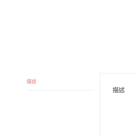
描述
描述