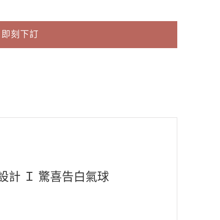
即刻下訂
設計
Ｉ 驚喜告白氣球