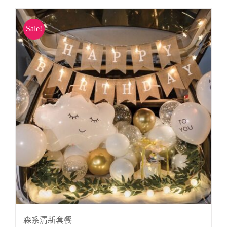
Sale!
森系清新套餐