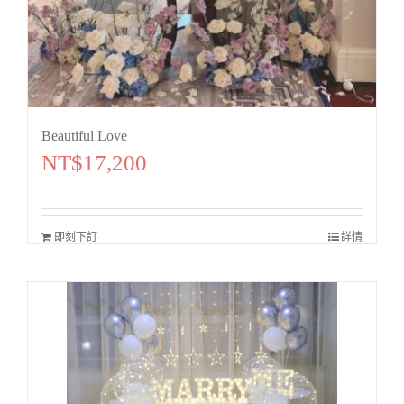
Beautiful Love
NT$
17,200
即刻下訂
詳情