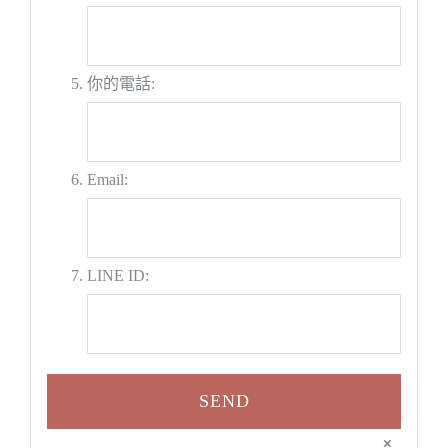
你的電話:
Email:
LINE ID:
×