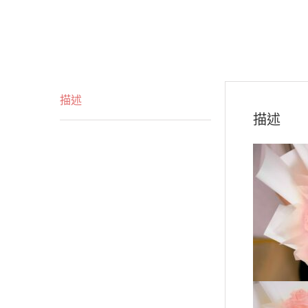
描述
描述