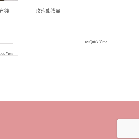
|有錢
玫瑰熊禮盒
Quick View
ick View