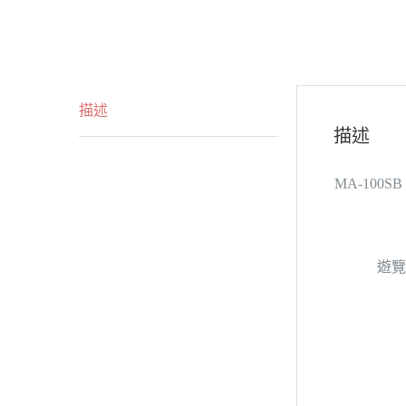
描述
描述
MA-10
遊覽