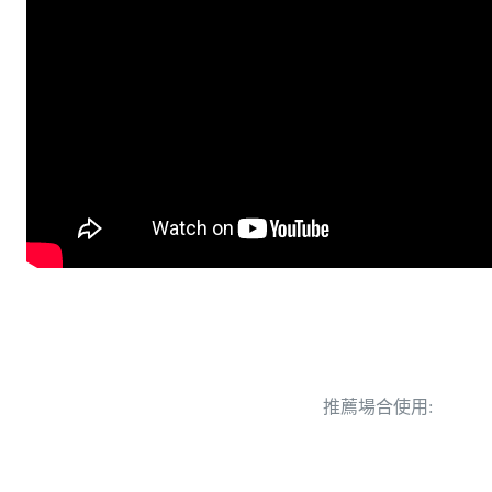
推薦場合使用: